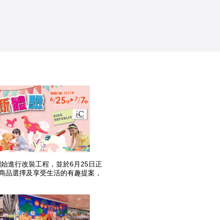
開始進行改裝工程，並於6月25日正
商品選擇及享受生活的有趣提案，