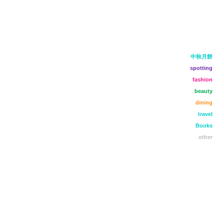
中秋月餅
spotting
fashion
beauty
dining
travel
Books
other