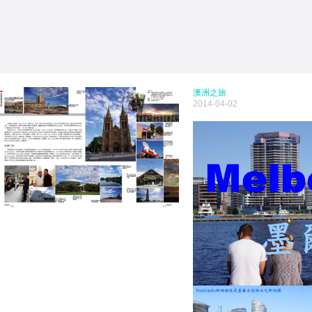
澳洲之旅
2014-04-02