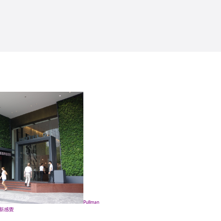
Pullman
新感覺